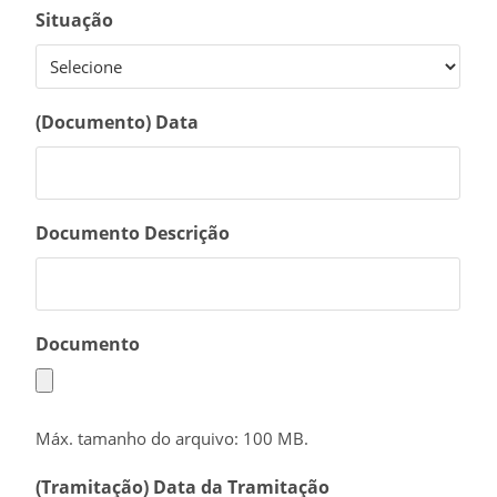
Situação
(Documento) Data
Documento Descrição
Documento
Máx. tamanho do arquivo: 100 MB.
(Tramitação) Data da Tramitação