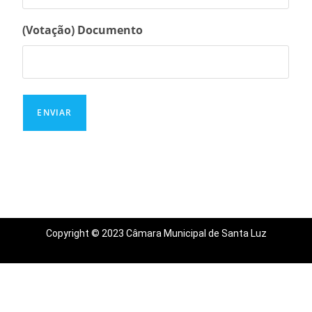
(Votação) Documento
Copyright © 2023 Câmara Municipal de Santa Luz