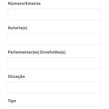
Número/Ementa
Autoria(s)
Parlamentar(es) Envolvidos(s)
Situação
Tipo