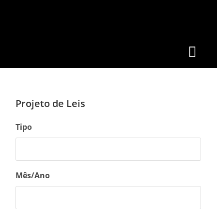
Projeto de Leis
Tipo
Mês/Ano