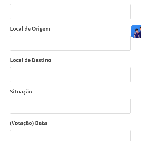
Local de Origem
Local de Destino
Situação
(Votação) Data