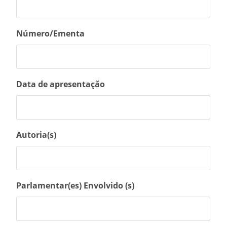
Número/Ementa
Data de apresentação
Autoria(s)
Parlamentar(es) Envolvido (s)