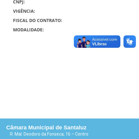
CNPJ:
VIGÊNCIA:
FISCAL DO CONTRATO:
MODALIDADE:
Câmara Municipal de Santaluz
R. Mal. Deodoro da Fonseca, 16 – Centro