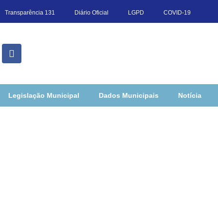
Transparência 131
Diário Oficial
LGPD
COVID-19
Legislação Municipal
Dados Municipais
Notícia