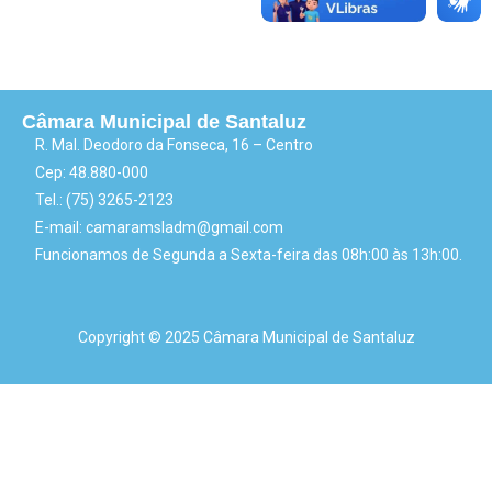
Câmara Municipal de Santaluz
R. Mal. Deodoro da Fonseca, 16 – Centro
Cep: 48.880-000
Tel.: (75) 3265-2123
E-mail: camaramsladm@gmail.com
Funcionamos de Segunda a Sexta-feira das 08h:00 às 13h:00.
Copyright © 2025 Câmara Municipal de Santaluz