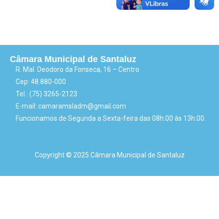
Câmara Municipal de Santaluz
R. Mal. Deodoro da Fonseca, 16 – Centro
Cep: 48.880-000
Tel.: (75) 3265-2123
E-mail: camaramsladm@gmail.com
Funcionamos de Segunda a Sexta-feira das 08h:00 às 13h:00.
Copyright © 2025 Câmara Municipal de Santaluz