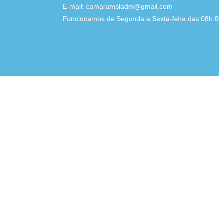
E-mail: camaramsladm@gmail.com
Funcionamos de Segunda a Sexta-feira das 08h:00