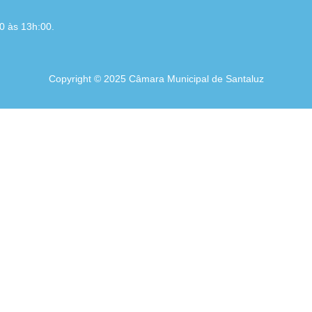
 às 13h:00.
Copyright © 2025 Câmara Municipal de Santaluz