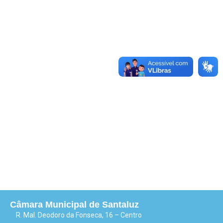
Câmara Municipal de Santaluz
R. Mal. Deodoro da Fonseca, 16 – Centro