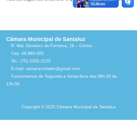
Câmara Municipal de Santaluz
R. Mal. Deodoro da Fonseca, 16 – Centro
Cep: 48.880-000
Tel.: (75) 3265-2123
E-mail: camaramsladm@gmail.com
Funcionamos de Segunda a Sexta-feira das 08h:00 às
13h:00.
Copyright © 2025 Câmara Municipal de Santaluz